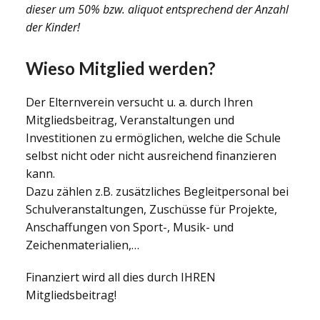
dieser um 50% bzw. aliquot entsprechend der Anzahl
der Kinder!
Wieso Mitglied werden?
Der Elternverein versucht u. a. durch Ihren
Mitgliedsbeitrag, Veranstaltungen und
Investitionen zu ermöglichen, welche die Schule
selbst nicht oder nicht ausreichend finanzieren
kann.
Dazu zählen z.B. zusätzliches Begleitpersonal bei
Schulveranstaltungen, Zuschüsse für Projekte,
Anschaffungen von Sport-, Musik- und
Zeichenmaterialien,…
Finanziert wird all dies durch IHREN
Mitgliedsbeitrag!