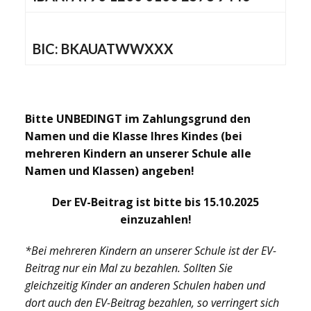
BIC:
BKAUATWWXXX
Bitte UNBEDINGT im Zahlungsgrund den
Namen und die Klasse Ihres Kindes (bei
mehreren Kindern an unserer Schule alle
Namen und Klassen) angeben!
Der EV-Beitrag ist bitte bis 15.10.2025
einzuzahlen!
*Bei mehreren Kindern an unserer Schule ist der EV-
Beitrag nur ein Mal zu bezahlen. Sollten Sie
gleichzeitig Kinder an anderen Schulen haben und
dort auch den EV-Beitrag bezahlen, so verringert sich