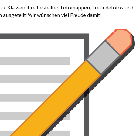
. Klassen ihre bestellten Fotomappen, Freundefotos und
ausgeteilt! Wir wünschen viel Freude damit!