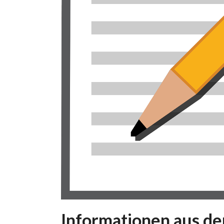
Informationen aus d