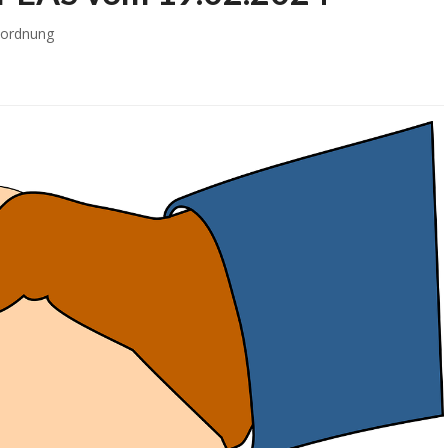
ordnung