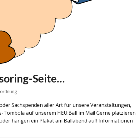
nsoring-Seite…
ordnung
/oder Sachspenden aller Art für unsere Veranstaltungen,
-Tombola auf unserem HEU:Ball im Mai! Gerne platzieren
 oder hängen ein Plakat am Ballabend auf! Informationen