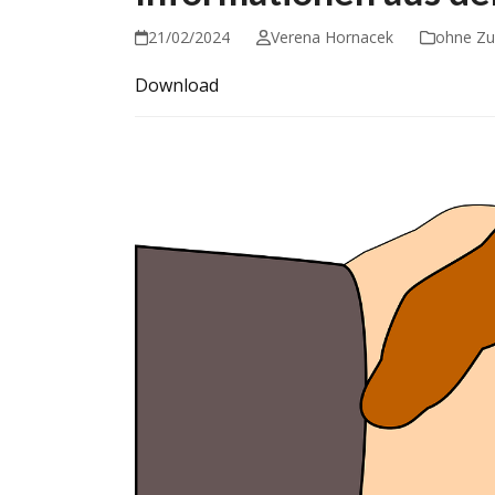
21/02/2024
Verena Hornacek
ohne Zu
Download