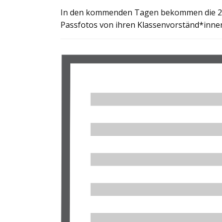
In den kommenden Tagen bekommen die 2.-7
Passfotos von ihren Klassenvorständ*innen 