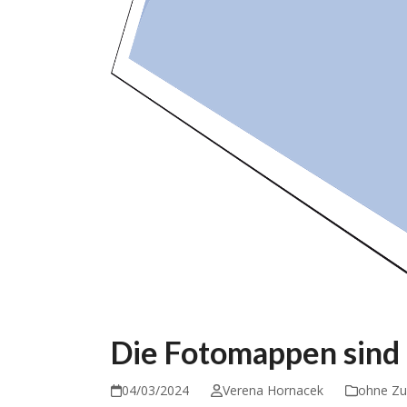
Die Fotomappen sind 
04/03/2024
Verena Hornacek
ohne Zu