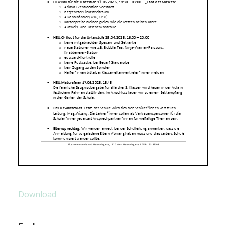
Download