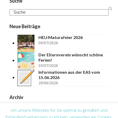
Suche
Search
Neue Beiträge
HEU:Maturafeier 2026
09/07/2026
Der Elternverein wünscht schöne
Ferien!
03/07/2026
Informationen aus der EAS vom
15.06.2026
29/06/2026
Archiv
Archiv
Um unsere Webseite für Sie optimal zu gestalten und
fortlaufend verbessern zu können, verwenden wir Cookies.