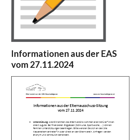
Informationen aus der EAS
vom 27.11.2024