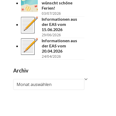
wünscht schöne
Ferien!
03/07/2026
Informationen aus
der EAS vom
15.06.2026
29/06/2026
Informationen aus
der EAS vom
20.04.2026
24/04/2026
Archiv
Archiv