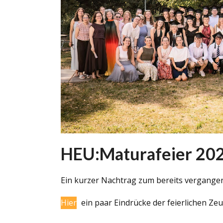
HEU:Maturafeier 20
Ein kurzer Nachtrag zum bereits vergangen
Hier
ein paar Eindrücke der feierlichen Z