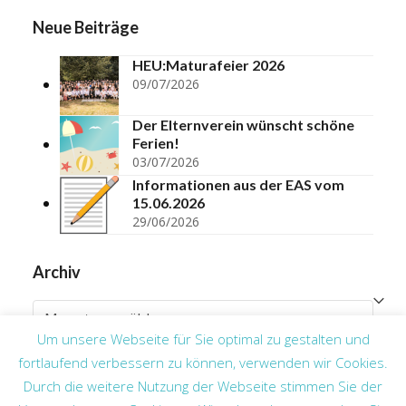
Neue Beiträge
HEU:Maturafeier 2026
09/07/2026
Der Elternverein wünscht schöne
Ferien!
03/07/2026
Informationen aus der EAS vom
15.06.2026
29/06/2026
Archiv
Archiv
Um unsere Webseite für Sie optimal zu gestalten und
fortlaufend verbessern zu können, verwenden wir Cookies.
Frohe Weihnachten
HEU:BALL 2026 –
Durch die weitere Nutzung der Webseite stimmen Sie der