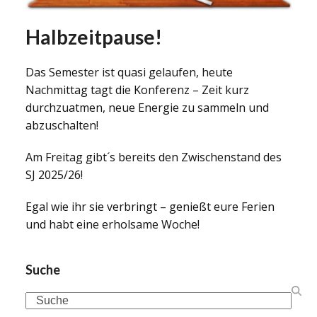
Halbzeitpause!
Das Semester ist quasi gelaufen, heute
Nachmittag tagt die Konferenz – Zeit kurz
durchzuatmen, neue Energie zu sammeln und
abzuschalten!
Am Freitag gibt´s bereits den Zwischenstand des
SJ 2025/26!
Egal wie ihr sie verbringt – genießt eure Ferien
und habt eine erholsame Woche!
Suche
Search