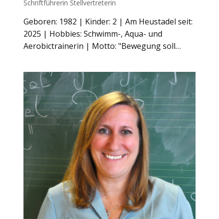
Schriftführerin Stellvertreterin
Geboren: 1982 | Kinder: 2 | Am Heustadel seit:
2025 | Hobbies: Schwimm-, Aqua- und
Aerobictrainerin | Motto: "Bewegung soll…