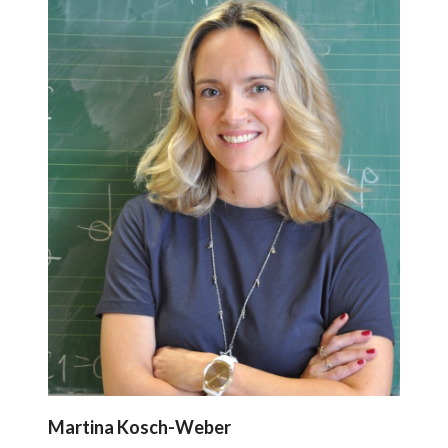
Martina Kosch-Weber