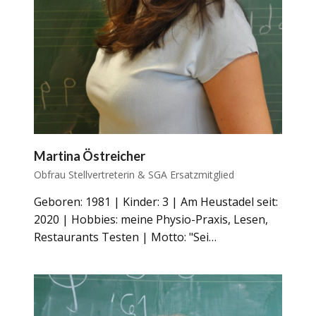
Martina Östreicher
Obfrau Stellvertreterin & SGA Ersatzmitglied
Geboren: 1981 | Kinder: 3 | Am Heustadel seit:
2020 | Hobbies: meine Physio-Praxis, Lesen,
Restaurants Testen | Motto: "Sei…